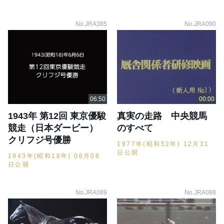
No.JRA385
No.JRA090
1943年 第12回 東京優駿
真実の走路 中央競馬
競走（日本ダービー）
のすべて
クリフジ号優勝
1977年(昭和52年) 12月31
日公開
1943年(昭和18年) 06月06
日公開
No.JRA089
No.JRA088