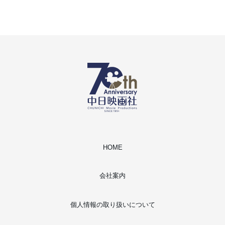
HOME
会社案内
個人情報の取り扱いについて