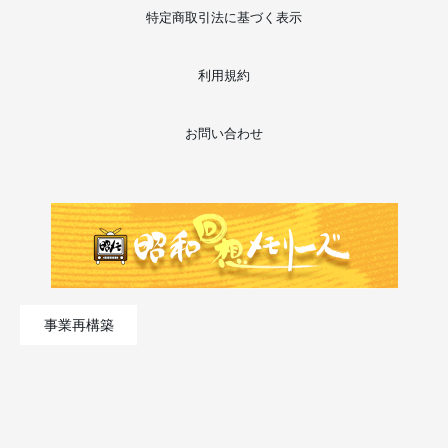
特定商取引法に基づく表示
利用規約
お問い合わせ
事業再構築