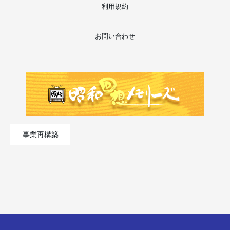
利用規約
お問い合わせ
事業再構築