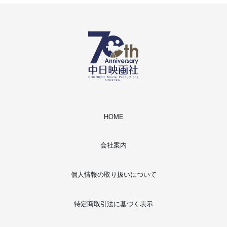
HOME
会社案内
個人情報の取り扱いについて
特定商取引法に基づく表示