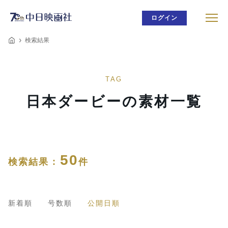
ログイン
検索結果
TAG
日本ダービーの素材一覧
50
検索結果 :
件
新着順
号数順
公開日順