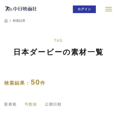
ログイン
検索結果
TAG
日本ダービーの素材一覧
50
検索結果 :
件
新着順
号数順
公開日順