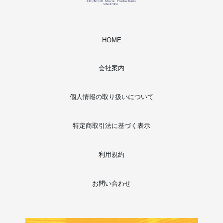
HOME
会社案内
個人情報の取り扱いについて
特定商取引法に基づく表示
利用規約
お問い合わせ