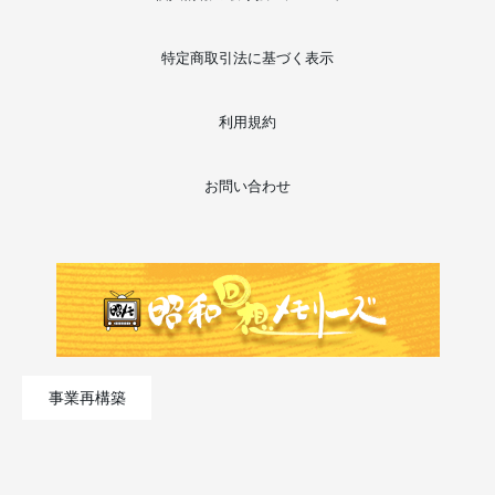
特定商取引法に基づく表示
利用規約
お問い合わせ
事業再構築