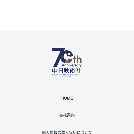
HOME
会社案内
個人情報の取り扱いについて