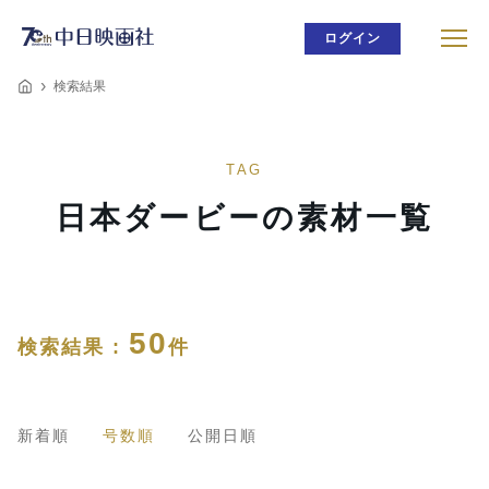
ログイン
検索結果
TAG
日本ダービーの素材一覧
50
検索結果 :
件
新着順
号数順
公開日順