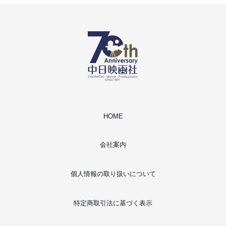
HOME
会社案内
個人情報の取り扱いについて
特定商取引法に基づく表示