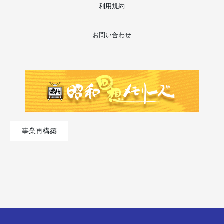
利用規約
お問い合わせ
事業再構築