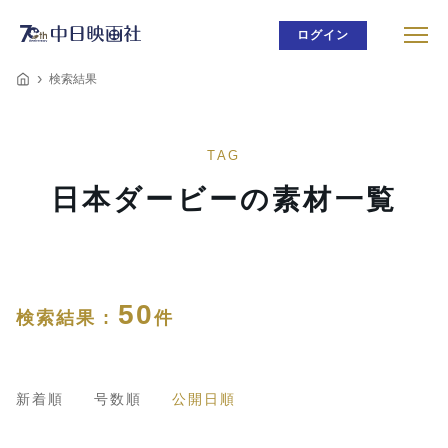
ログイン
検索結果
TAG
日本ダービーの素材一覧
50
検索結果 :
件
新着順
号数順
公開日順