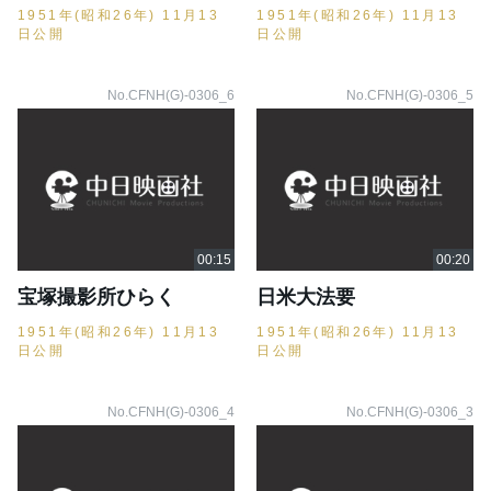
1951年(昭和26年) 11月13
1951年(昭和26年) 11月13
日公開
日公開
No.CFNH(G)-0306_6
No.CFNH(G)-0306_5
宝塚撮影所ひらく
日米大法要
1951年(昭和26年) 11月13
1951年(昭和26年) 11月13
日公開
日公開
No.CFNH(G)-0306_4
No.CFNH(G)-0306_3