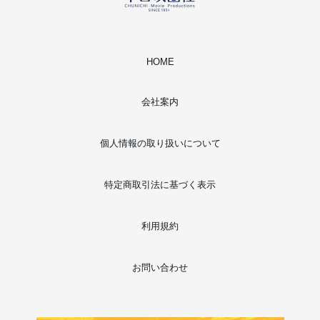
HOME
会社案内
個人情報の取り扱いについて
特定商取引法に基づく表示
利用規約
お問い合わせ