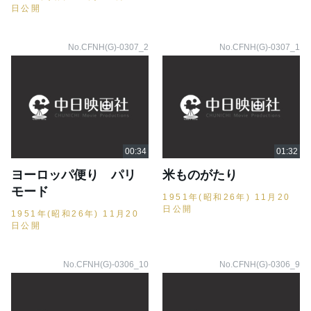
日公開
No.CFNH(G)-0307_2
No.CFNH(G)-0307_1
ヨーロッパ便り パリ
米ものがたり
モード
1951年(昭和26年) 11月20
日公開
1951年(昭和26年) 11月20
日公開
No.CFNH(G)-0306_10
No.CFNH(G)-0306_9