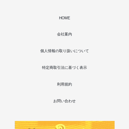
HOME
会社案内
個人情報の取り扱いについて
特定商取引法に基づく表示
利用規約
お問い合わせ