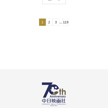
...
1
2
3
119