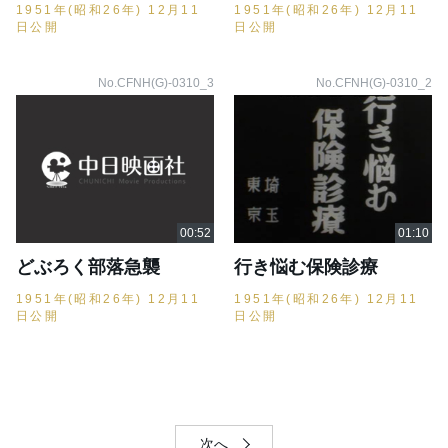
1951年(昭和26年) 12月11
1951年(昭和26年) 12月11
日公開
日公開
No.CFNH(G)-0310_3
No.CFNH(G)-0310_2
どぶろく部落急襲
行き悩む保険診療
1951年(昭和26年) 12月11
1951年(昭和26年) 12月11
日公開
日公開
次へ