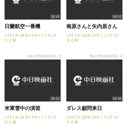
日蘭航空一番機
南原さんと矢内原さん
1951年(昭和26年) 12月18
1951年(昭和26年) 12月18
日公開
日公開
No.CFNH(G)-0311_5
No.CFNH(G)-0311_4
米軍雪中の演習
ダレス顧問来日
1951年(昭和26年) 12月18
1951年(昭和26年) 12月18
日公開
日公開