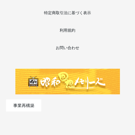
特定商取引法に基づく表示
利用規約
お問い合わせ
事業再構築