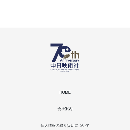
HOME
会社案内
個人情報の取り扱いについて