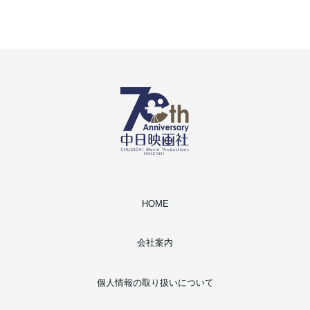
HOME
会社案内
個人情報の取り扱いについて