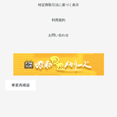
特定商取引法に基づく表示
利用規約
お問い合わせ
事業再構築