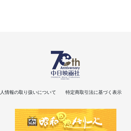
人情報の取り扱いについて
特定商取引法に基づく表示