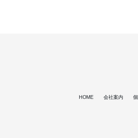
会社案内
個
HOME