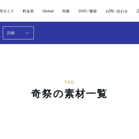
用ガイド
料金表
Global
特集
DVD / 書籍
お問い合わせ
詳細
TAG
奇祭の素材一覧