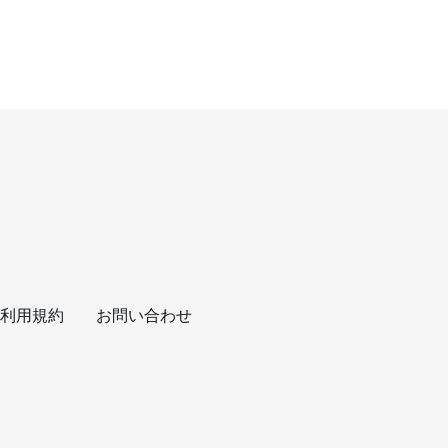
利用規約
お問い合わせ