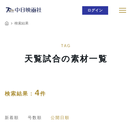
ログイン
検索結果
TAG
天覧試合の素材一覧
4
検索結果 :
件
新着順
号数順
公開日順