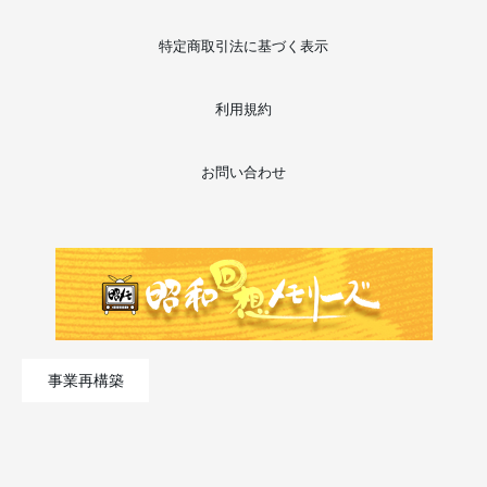
特定商取引法に基づく表示
利用規約
お問い合わせ
事業再構築