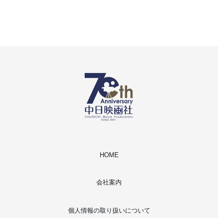
HOME
会社案内
個人情報の取り扱いについて