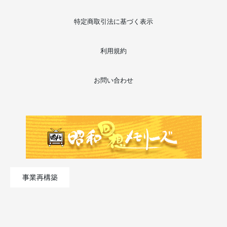
特定商取引法に基づく表示
利用規約
お問い合わせ
事業再構築