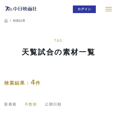
ログイン
検索結果
TAG
天覧試合の素材一覧
4
検索結果 :
件
新着順
号数順
公開日順