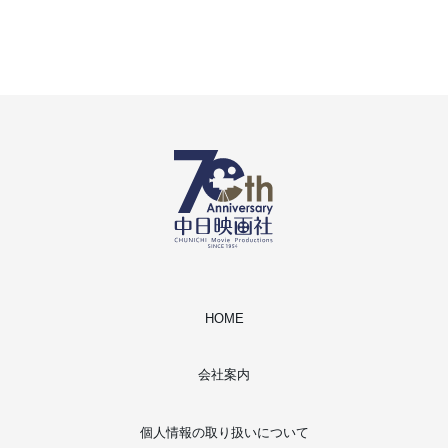
HOME
会社案内
個人情報の取り扱いについて