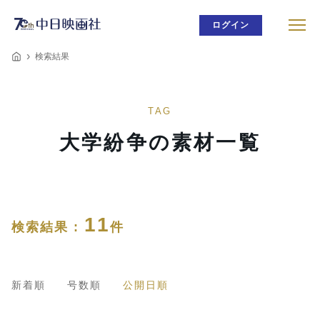
ログイン
検索結果
TAG
大学紛争の素材一覧
11
検索結果 :
件
新着順
号数順
公開日順