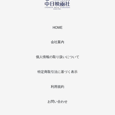
HOME
会社案内
個人情報の取り扱いについて
特定商取引法に基づく表示
利用規約
お問い合わせ