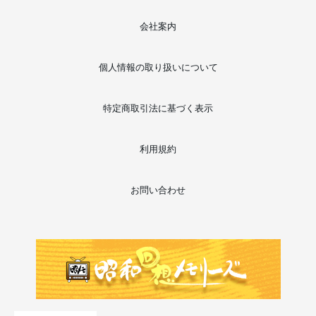
会社案内
個人情報の取り扱いについて
特定商取引法に基づく表示
利用規約
お問い合わせ