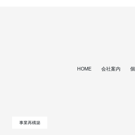
会社案内
個
HOME
事業再構築