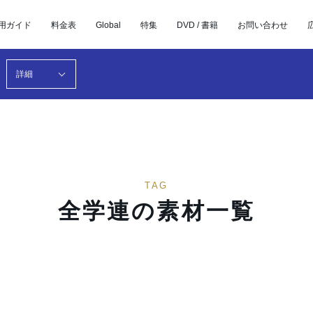
用ガイド
料金表
Global
特集
DVD / 書籍
お問い合わせ
詳細
TAG
全学連の素材一覧