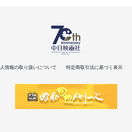
人情報の取り扱いについて
特定商取引法に基づく表示