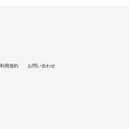
利用規約
お問い合わせ