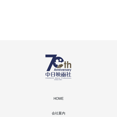
HOME
会社案内