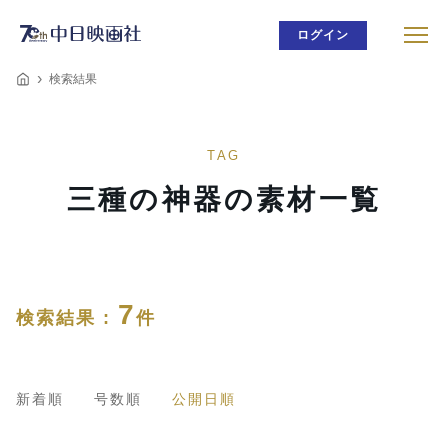
ログイン
検索結果
TAG
三種の神器の素材一覧
7
検索結果 :
件
新着順
号数順
公開日順