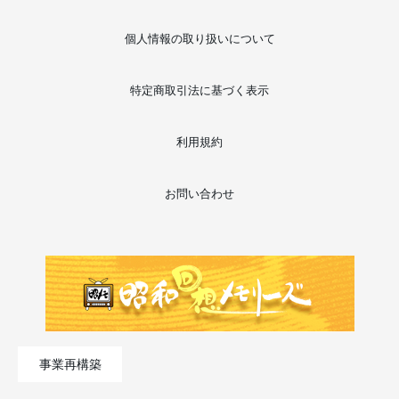
個人情報の取り扱いについて
特定商取引法に基づく表示
利用規約
お問い合わせ
事業再構築