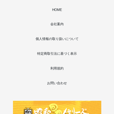
HOME
会社案内
個人情報の取り扱いについて
特定商取引法に基づく表示
利用規約
お問い合わせ