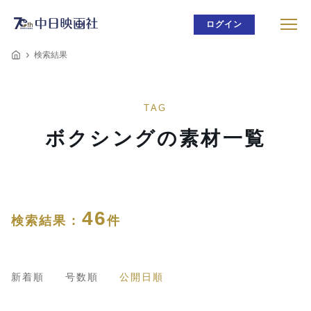
ログイン
検索結果
TAG
ボクシングの素材一覧
46
検索結果 :
件
新着順
号数順
公開日順