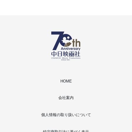
HOME
会社案内
個人情報の取り扱いについて
特定商取引法に基づく表示