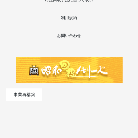
利用規約
お問い合わせ
事業再構築