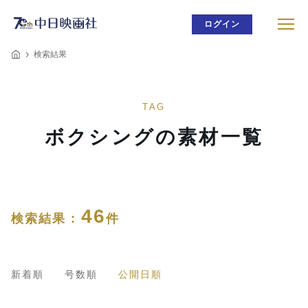
ログイン
検索結果
TAG
ボクシングの素材一覧
46
検索結果 :
件
新着順
号数順
公開日順