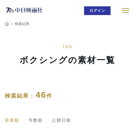
ログイン
検索結果
TAG
ボクシングの素材一覧
46
検索結果 :
件
新着順
号数順
公開日順