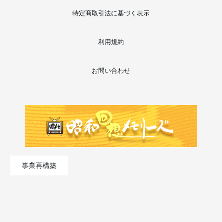
特定商取引法に基づく表示
利用規約
お問い合わせ
事業再構築