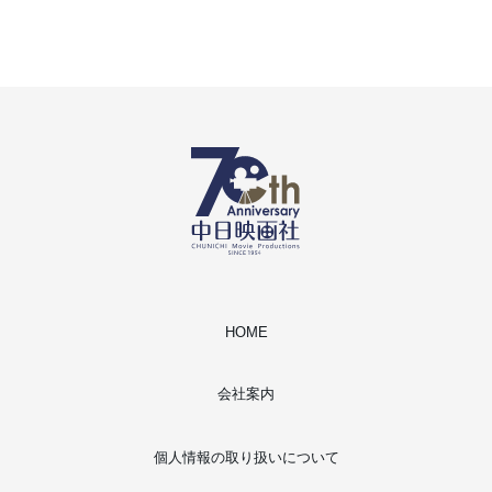
HOME
会社案内
個人情報の取り扱いについて