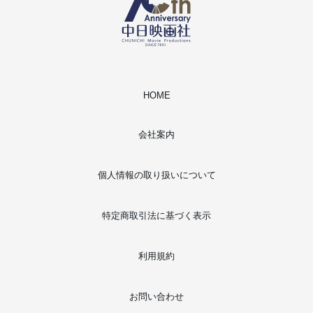
HOME
会社案内
個人情報の取り扱いについて
特定商取引法に基づく表示
利用規約
お問い合わせ