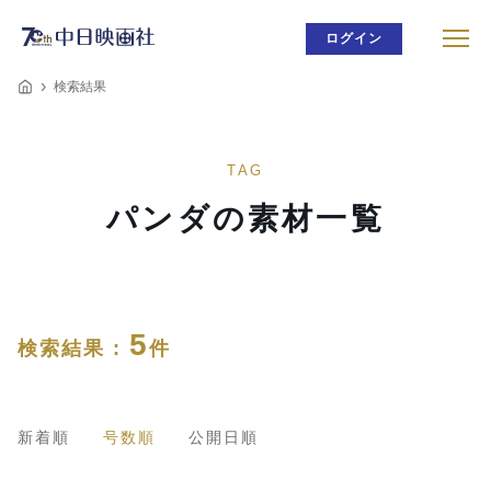
ログイン
検索結果
TAG
パンダの素材一覧
5
検索結果 :
件
新着順
号数順
公開日順