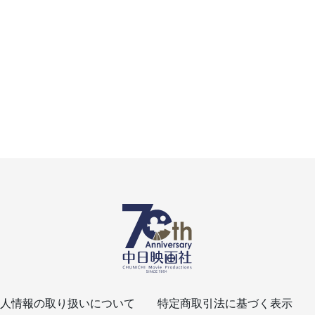
人情報の取り扱いについて
特定商取引法に基づく表示