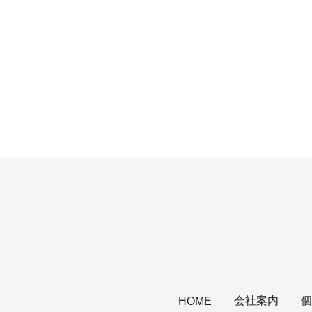
会社案内
個
HOME