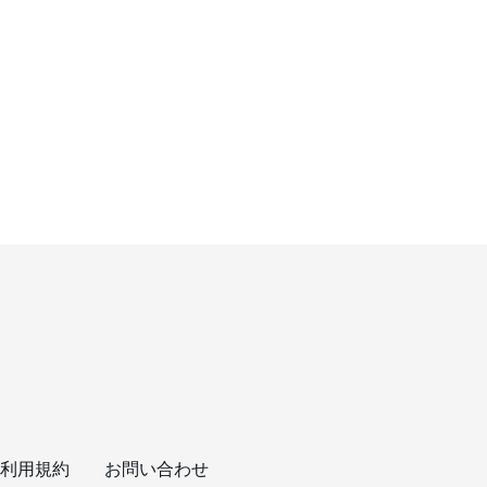
利用規約
お問い合わせ