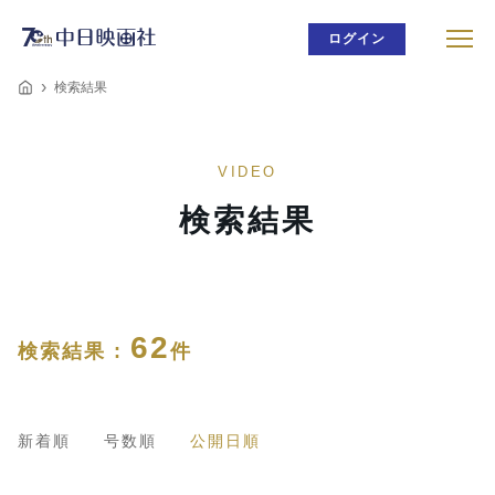
ログイン
検索結果
VIDEO
検索結果
62
検索結果 :
件
新着順
号数順
公開日順