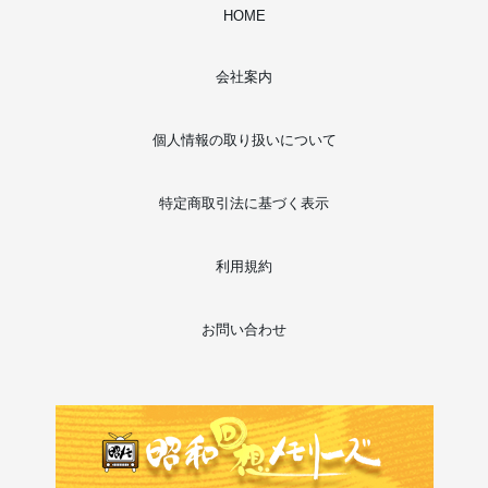
HOME
会社案内
個人情報の取り扱いについて
特定商取引法に基づく表示
利用規約
お問い合わせ