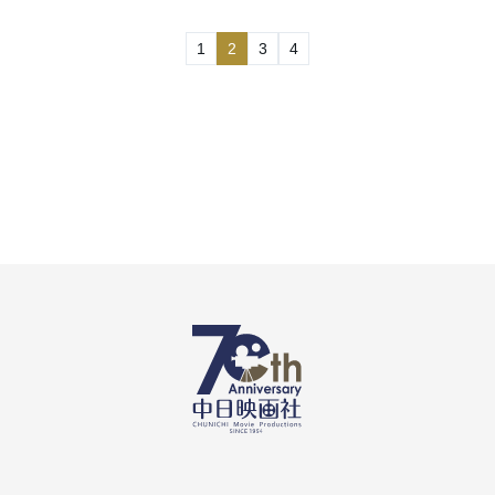
1
2
3
4