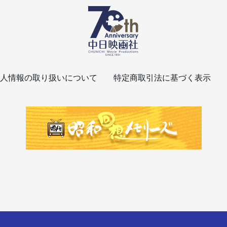
人情報の取り扱いについて
特定商取引法に基づく表示