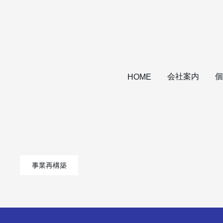
会社案内
個
HOME
事業再構築