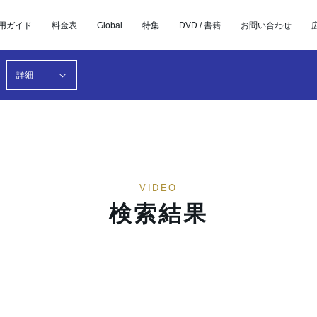
用ガイド
料金表
Global
特集
DVD / 書籍
お問い合わせ
詳細
VIDEO
検索結果