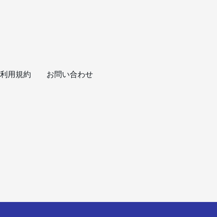
利用規約
お問い合わせ