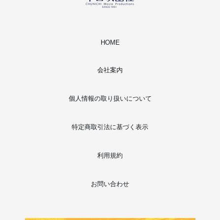
HOME
会社案内
個人情報の取り扱いについて
特定商取引法に基づく表示
利用規約
お問い合わせ