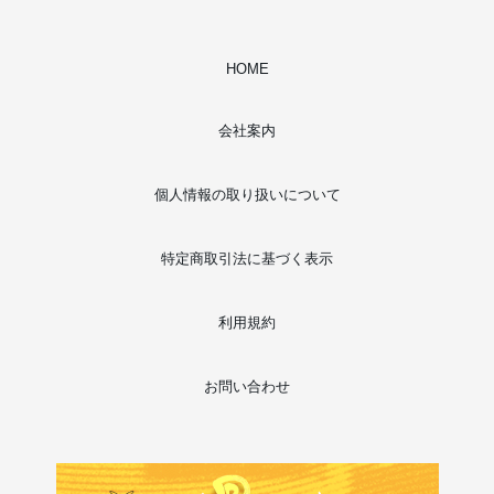
HOME
会社案内
個人情報の取り扱いについて
特定商取引法に基づく表示
利用規約
お問い合わせ