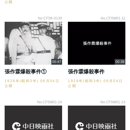
公開
No.CFSK-0130
No.CFSW01-11
張作霖爆殺事件①
張作霖爆殺事件
1928年(昭和3年) 06月04日
1928年(昭和3年) 06月04日
公開
公開
No.CFSW01-24
No.CFSW01-23