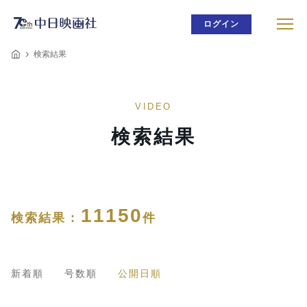
ログイン
検索結果
VIDEO
検索結果
11150
検索結果 :
件
新着順
号数順
公開日順