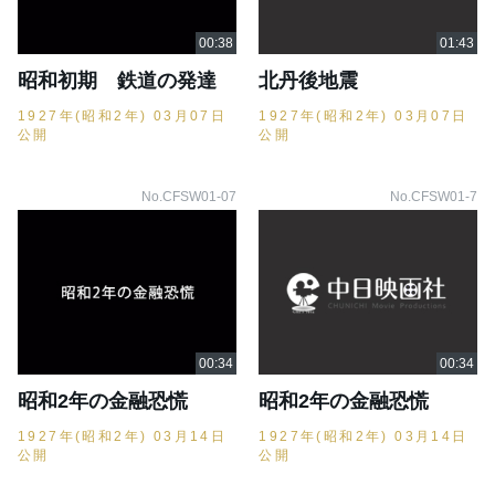
昭和初期 鉄道の発達
北丹後地震
1927年(昭和2年) 03月07日
1927年(昭和2年) 03月07日
公開
公開
No.CFSW01-07
No.CFSW01-7
昭和2年の金融恐慌
昭和2年の金融恐慌
1927年(昭和2年) 03月14日
1927年(昭和2年) 03月14日
公開
公開