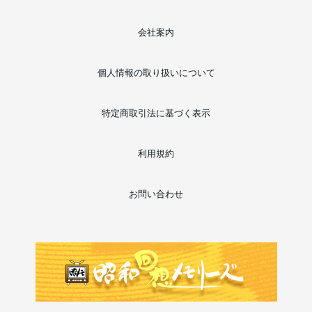
会社案内
個人情報の取り扱いについて
特定商取引法に基づく表示
利用規約
お問い合わせ