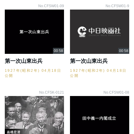
No.CFSW01-09
No.CFSW01-9
第一次山東出兵
第一次山東出兵
1927年(昭和2年) 04月18日
1927年(昭和2年) 04月18日
公開
公開
No.CFSK-0121
No.CFSW01-08