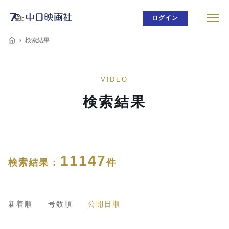
ログイン
検索結果
VIDEO
検索結果
11147
検索結果 :
件
新着順
号数順
公開日順