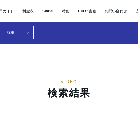
用ガイド
料金表
Global
特集
DVD / 書籍
お問い合わせ
詳細
VIDEO
検索結果