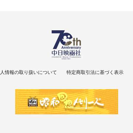
人情報の取り扱いについて
特定商取引法に基づく表示