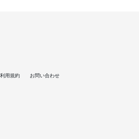
利用規約
お問い合わせ