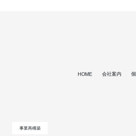
会社案内
個
HOME
事業再構築