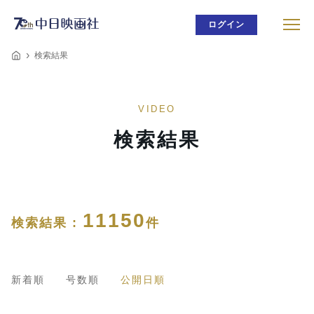
ログイン
検索結果
VIDEO
検索結果
11150
検索結果 :
件
新着順
号数順
公開日順