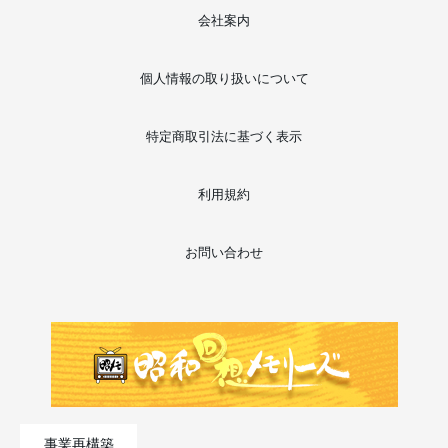
会社案内
個人情報の取り扱いについて
特定商取引法に基づく表示
利用規約
お問い合わせ
事業再構築