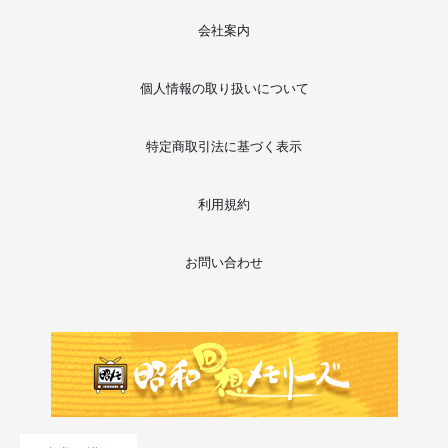
会社案内
個人情報の取り扱いについて
特定商取引法に基づく表示
利用規約
お問い合わせ