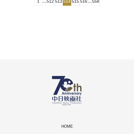
...
...
1
512
513
514
515
516
558
HOME