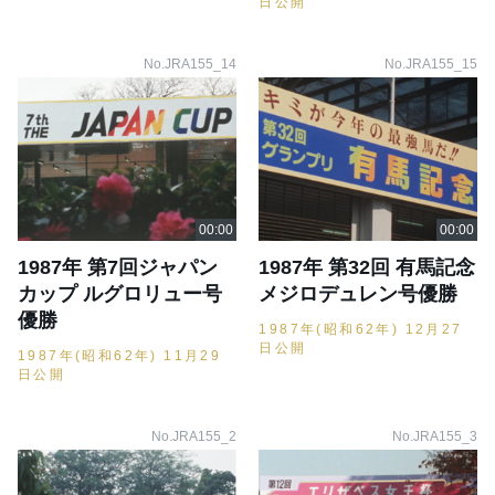
日公開
No.JRA155_14
No.JRA155_15
1987年 第7回ジャパン
1987年 第32回 有馬記念
カップ ルグロリュー号
メジロデュレン号優勝
優勝
1987年(昭和62年) 12月27
日公開
1987年(昭和62年) 11月29
日公開
No.JRA155_2
No.JRA155_3