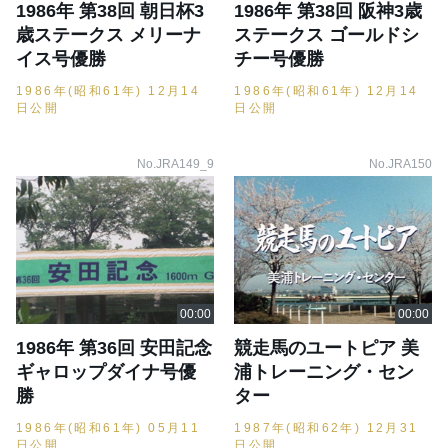
1986年 第38回 朝日杯3
1986年 第38回 阪神3歳
歳ステークス メリーナ
ステークス ゴールドシ
イス号優勝
チー号優勝
1986年(昭和61年) 12月14
1986年(昭和61年) 12月14
日公開
日公開
No.JRA149_9
No.JRA150
1986年 第36回 安田記念
競走馬のユートピア 美
ギャロップダイナ号優
浦トレーニング・セン
勝
ター
1986年(昭和61年) 05月11
1987年(昭和62年) 12月31
日公開
日公開