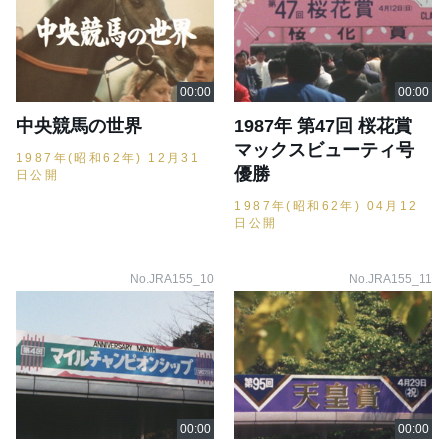
中央競馬の世界
1987年 第47回 桜花賞
マックスビューティ号
1987年(昭和62年) 12月31
優勝
日公開
1987年(昭和62年) 04月12
日公開
No.JRA155_10
No.JRA155_11