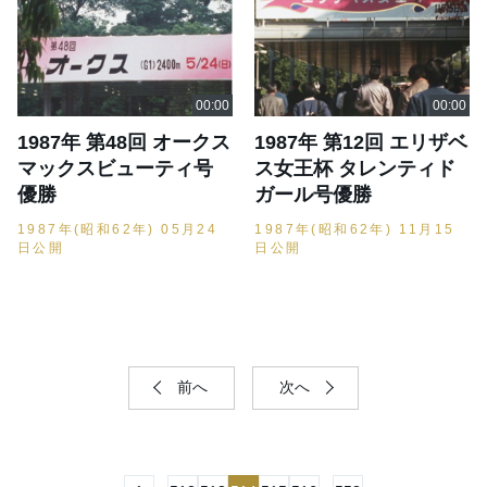
1987年 第48回 オークス
1987年 第12回 エリザベ
マックスビューティ号
ス女王杯 タレンティド
優勝
ガール号優勝
1987年(昭和62年) 05月24
1987年(昭和62年) 11月15
日公開
日公開
前へ
次へ