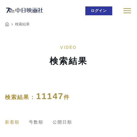
ログイン
検索結果
VIDEO
検索結果
11147
検索結果 :
件
新着順
号数順
公開日順