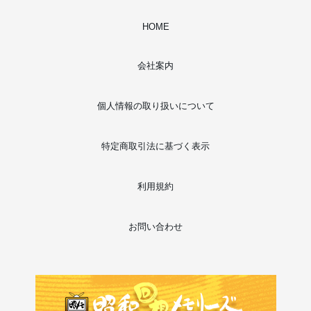
HOME
会社案内
個人情報の取り扱いについて
特定商取引法に基づく表示
利用規約
お問い合わせ