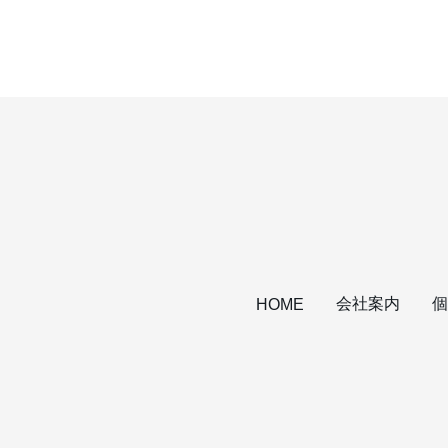
会社案内
個
HOME