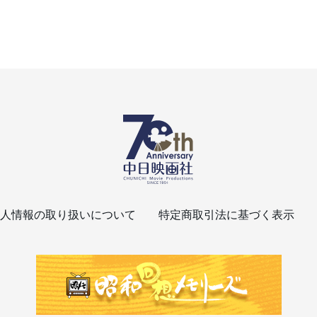
人情報の取り扱いについて
特定商取引法に基づく表示