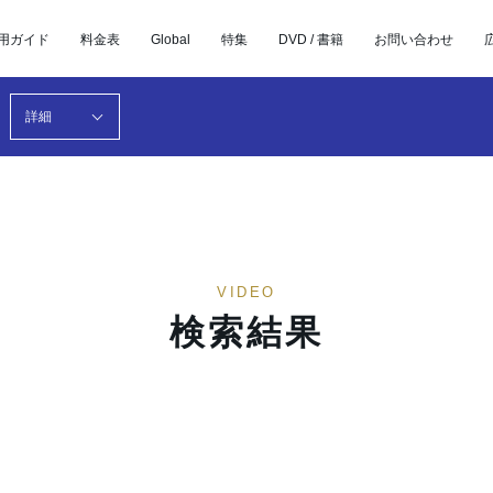
用ガイド
料金表
Global
特集
DVD / 書籍
お問い合わせ
詳細
VIDEO
検索結果