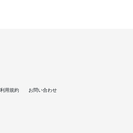
利用規約
お問い合わせ