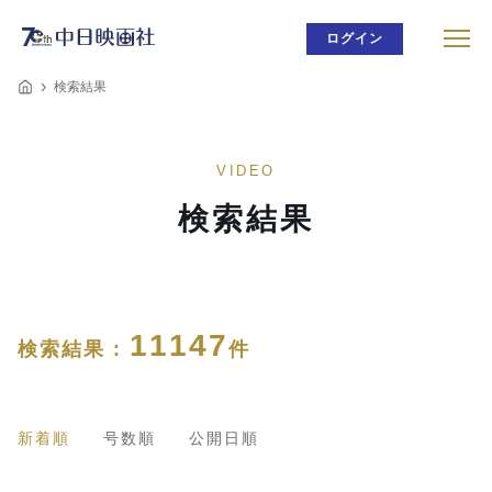
ログイン
検索結果
VIDEO
検索結果
11147
検索結果 :
件
新着順
号数順
公開日順