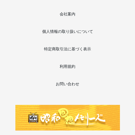
会社案内
個人情報の取り扱いについて
特定商取引法に基づく表示
利用規約
お問い合わせ