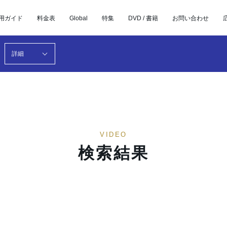
用ガイド
料金表
Global
特集
DVD / 書籍
お問い合わせ
詳細
VIDEO
検索結果