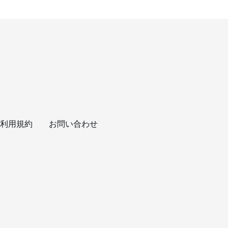
利用規約
お問い合わせ