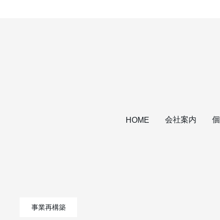
会社案内
個
HOME
事業再構築