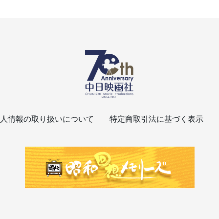
人情報の取り扱いについて
特定商取引法に基づく表示