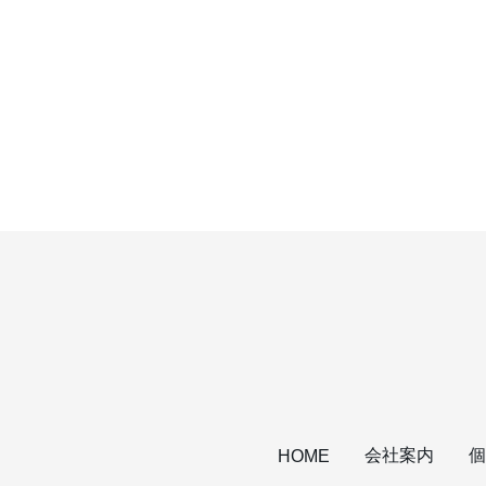
会社案内
個
HOME