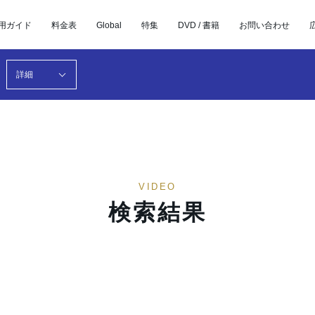
用ガイド
料金表
Global
特集
DVD / 書籍
お問い合わせ
詳細
VIDEO
検索結果