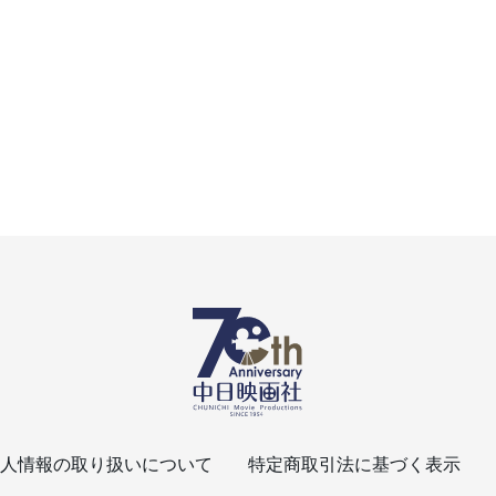
人情報の取り扱いについて
特定商取引法に基づく表示