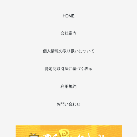
HOME
会社案内
個人情報の取り扱いについて
特定商取引法に基づく表示
利用規約
お問い合わせ