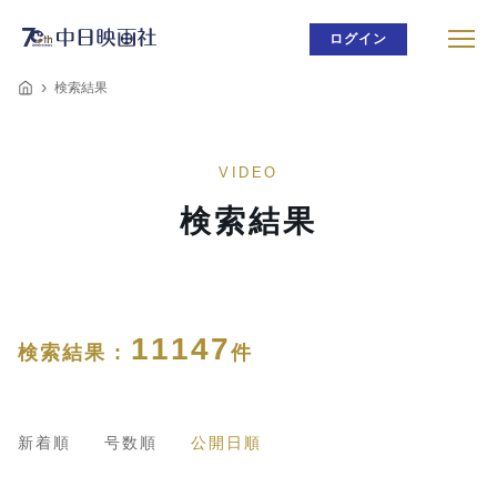
ログイン
検索結果
VIDEO
検索結果
11147
検索結果 :
件
新着順
号数順
公開日順