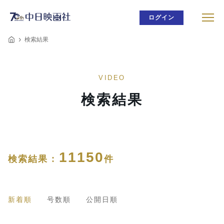
ログイン
検索結果
VIDEO
検索結果
11150
検索結果 :
件
新着順
号数順
公開日順