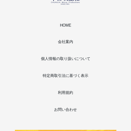
HOME
会社案内
個人情報の取り扱いについて
特定商取引法に基づく表示
利用規約
お問い合わせ