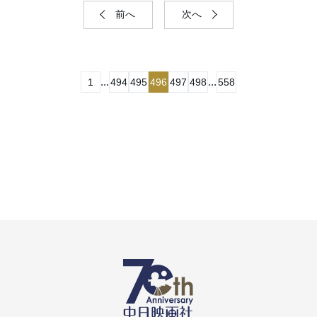
前へ
次へ
...
...
1
494
495
496
497
498
558