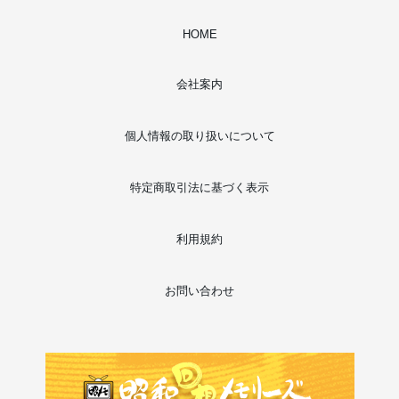
HOME
会社案内
個人情報の取り扱いについて
特定商取引法に基づく表示
利用規約
お問い合わせ