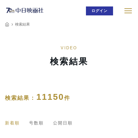
ログイン
検索結果
VIDEO
検索結果
11150
検索結果 :
件
新着順
号数順
公開日順