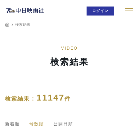
ログイン
検索結果
VIDEO
検索結果
11147
検索結果 :
件
新着順
号数順
公開日順