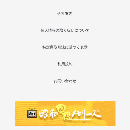
会社案内
個人情報の取り扱いについて
特定商取引法に基づく表示
利用規約
お問い合わせ