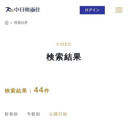
ログイン
検索結果
VIDEO
検索結果
44
検索結果 :
件
新着順
号数順
公開日順