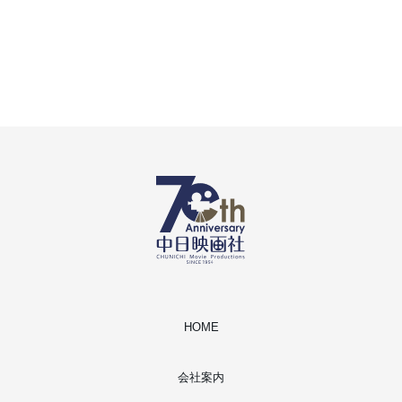
HOME
会社案内