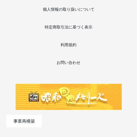
個人情報の取り扱いについて
特定商取引法に基づく表示
利用規約
お問い合わせ
事業再構築