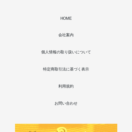
HOME
会社案内
個人情報の取り扱いについて
特定商取引法に基づく表示
利用規約
お問い合わせ