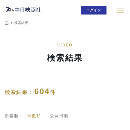
ログイン
検索結果
VIDEO
検索結果
604
検索結果 :
件
新着順
号数順
公開日順