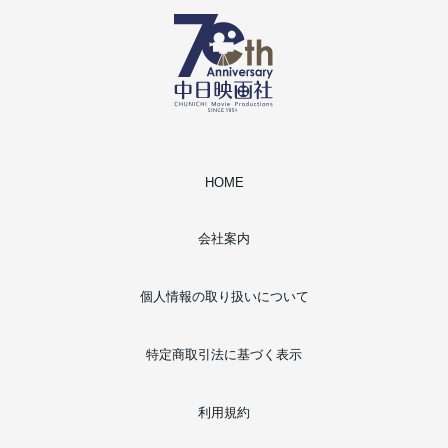
HOME
会社案内
個人情報の取り扱いについて
特定商取引法に基づく表示
利用規約