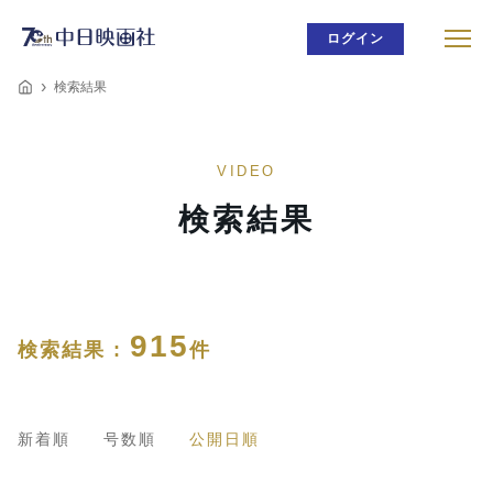
ログイン
検索結果
VIDEO
検索結果
915
検索結果 :
件
新着順
号数順
公開日順