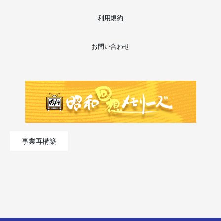
利用規約
お問い合わせ
事業再構築