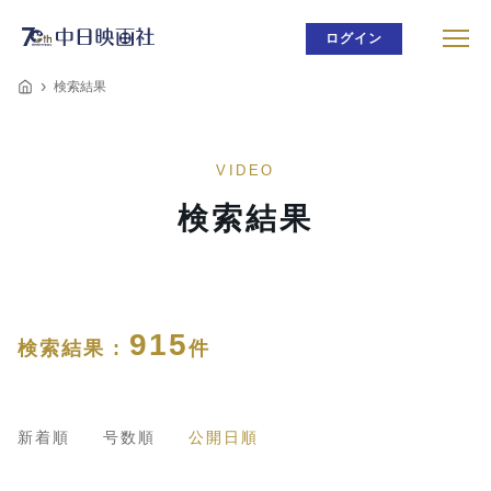
ログイン
検索結果
VIDEO
検索結果
915
検索結果 :
件
新着順
号数順
公開日順