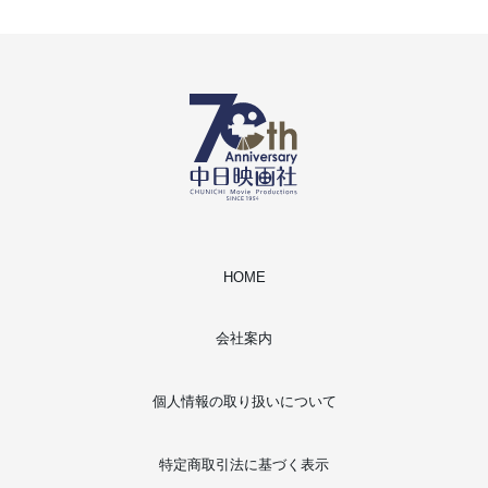
HOME
会社案内
個人情報の取り扱いについて
特定商取引法に基づく表示