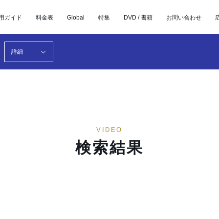
用ガイド
料金表
Global
特集
DVD / 書籍
お問い合わせ
詳細
VIDEO
検索結果