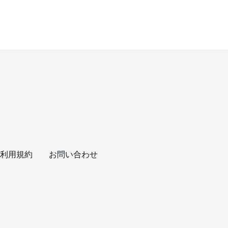
利用規約
お問い合わせ