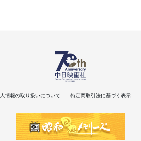
人情報の取り扱いについて
特定商取引法に基づく表示