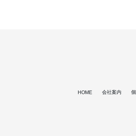
会社案内
個
HOME