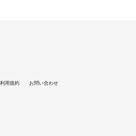
利用規約
お問い合わせ