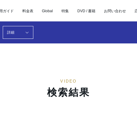
用ガイド
料金表
Global
特集
DVD / 書籍
お問い合わせ
詳細
VIDEO
検索結果