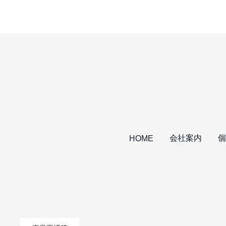
会社案内
個
HOME