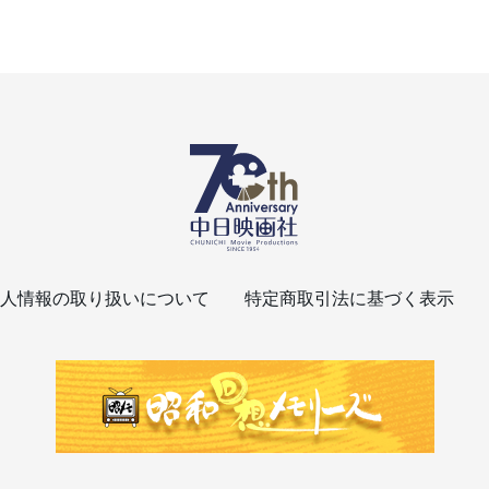
人情報の取り扱いについて
特定商取引法に基づく表示