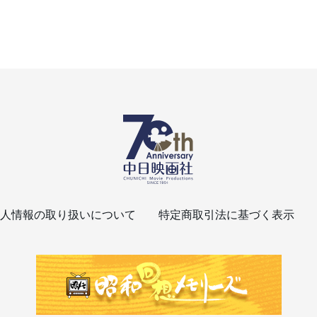
人情報の取り扱いについて
特定商取引法に基づく表示