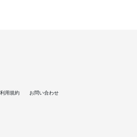
利用規約
お問い合わせ