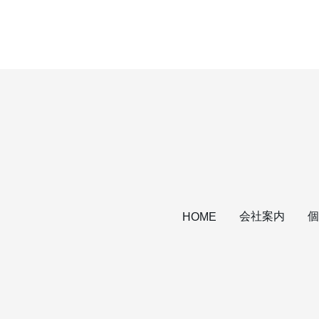
会社案内
個
HOME