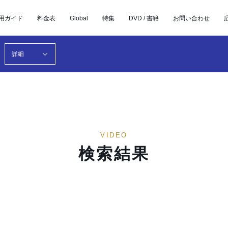
用ガイド
料金表
Global
特集
DVD / 書籍
お問い合わせ
詳細
VIDEO
検索結果