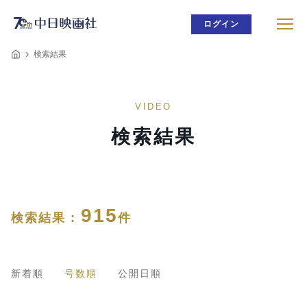
ログイン
検索結果
VIDEO
検索結果
915
検索結果 :
件
新着順
号数順
公開日順