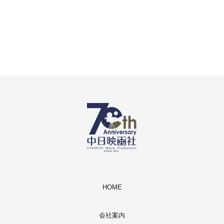
HOME
会社案内