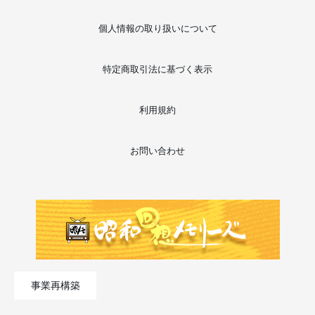
個人情報の取り扱いについて
特定商取引法に基づく表示
利用規約
お問い合わせ
事業再構築