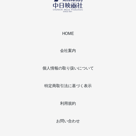
HOME
会社案内
個人情報の取り扱いについて
特定商取引法に基づく表示
利用規約
お問い合わせ