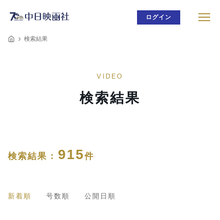
ログイン
検索結果
VIDEO
検索結果
915
検索結果 :
件
新着順
号数順
公開日順