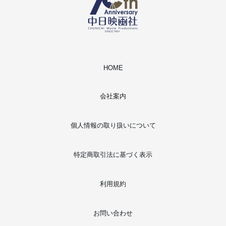
HOME
会社案内
個人情報の取り扱いについて
特定商取引法に基づく表示
利用規約
お問い合わせ