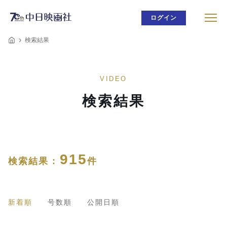
ログイン
検索結果
VIDEO
検索結果
915
検索結果 :
件
新着順
号数順
公開日順