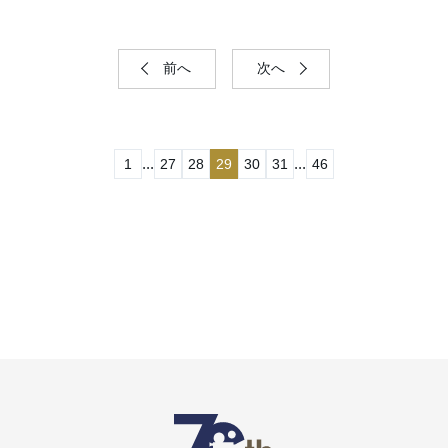
前へ
次へ
...
...
1
27
28
29
30
31
46