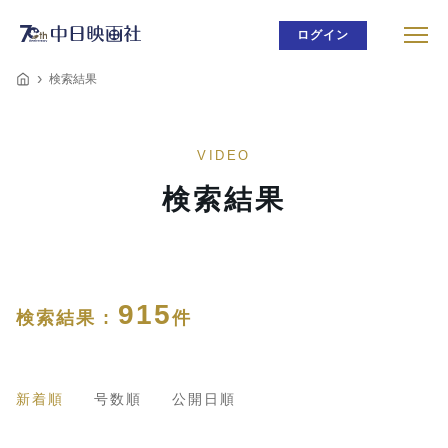
ログイン
検索結果
VIDEO
検索結果
915
検索結果 :
件
新着順
号数順
公開日順