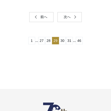
前へ
次へ
...
...
1
27
28
29
30
31
46