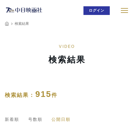
ログイン
検索結果
VIDEO
検索結果
915
検索結果 :
件
新着順
号数順
公開日順