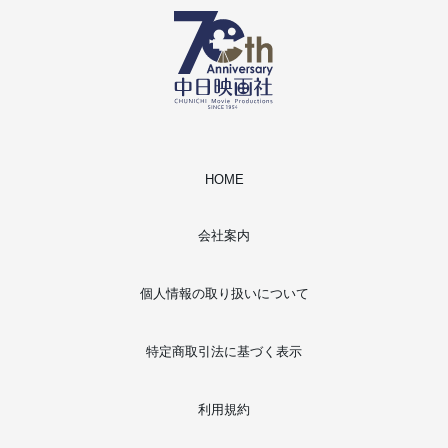
HOME
会社案内
個人情報の取り扱いについて
特定商取引法に基づく表示
利用規約