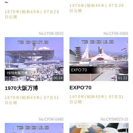
~
1970年(昭和45年) 07月29
日公開
1970年(昭和45年) 07月29
日公開
No.CFSK-0032
No.CFSK-0465
EXPO'70
1970大阪万博
1970年(昭和45年) 07月31
1970年(昭和45年) 07月31
日公開
日公開
No.CFSK-0480
No.CFSW023-15